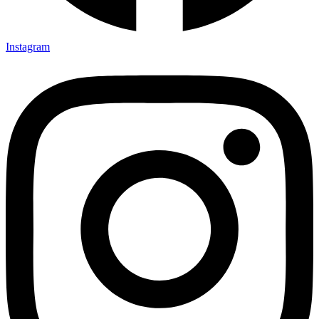
Instagram