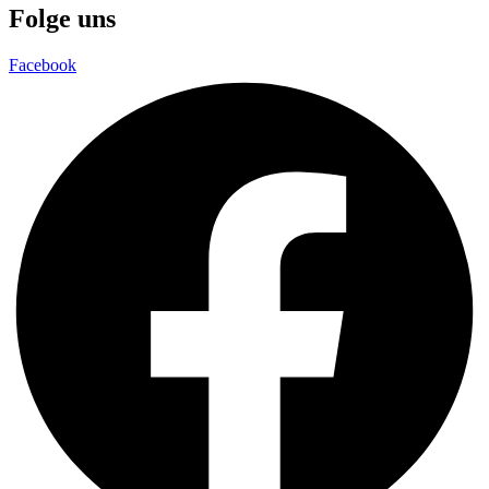
Folge uns
Facebook