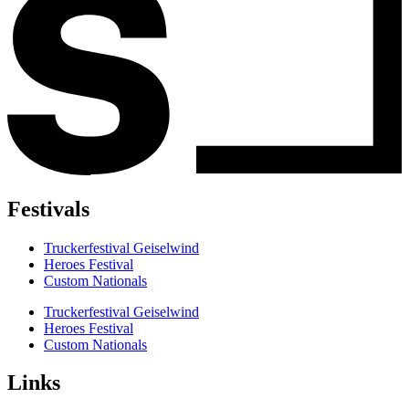
Festivals
Truckerfestival Geiselwind
Heroes Festival
Custom Nationals
Truckerfestival Geiselwind
Heroes Festival
Custom Nationals
Links