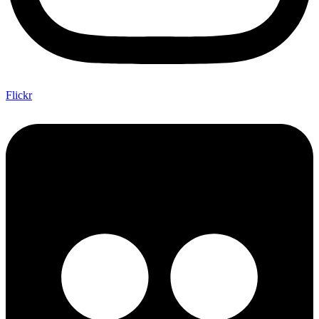
Flickr