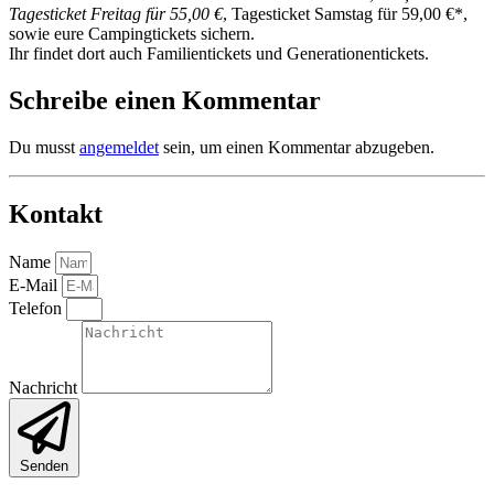
Tagesticket Freitag für 55,00 €
, Tagesticket Samstag für 59,00 €*,
sowie eure Campingtickets sichern.
Ihr findet dort auch Familientickets und Generationentickets.
Schreibe einen Kommentar
Du musst
angemeldet
sein, um einen Kommentar abzugeben.
Kontakt
Name
E-Mail
Telefon
Nachricht
Senden